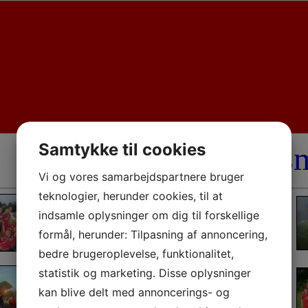
Samtykke til cookies
Fotoalbum
​
Vi og vores samarbejdspartnere bruger
teknologier, herunder cookies, til at
indsamle oplysninger om dig til forskellige
formål, herunder: Tilpasning af annoncering,
bedre brugeroplevelse, funktionalitet,
statistik og marketing. Disse oplysninger
kan blive delt med annoncerings- og